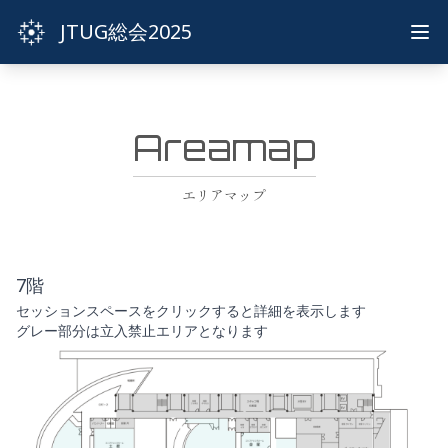
JTUG総会2025
Areamap
エリアマップ
7階
セッションスペースをクリックすると詳細を表示します
グレー部分は立入禁止エリアとなります