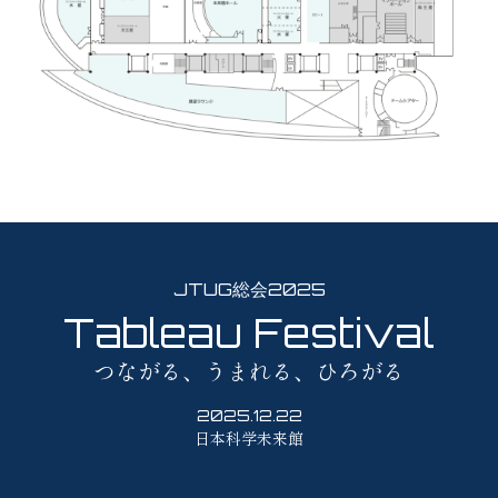
JTUG総会2025
Tableau Festival
つながる、うまれる、ひろがる
2025.12.22
日本科学未来館