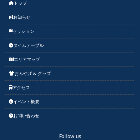
トップ
お知らせ
セッション
タイムテーブル
エリアマップ
おみやげ & グッズ
アクセス
イベント概要
お問い合わせ
Follow us