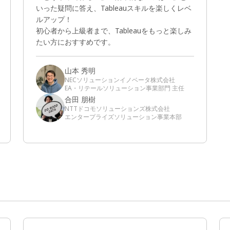
いった疑問に答え、Tableauスキルを楽しくレベ
ルアップ！
初心者から上級者まで、Tableauをもっと楽しみ
たい方におすすめです。
山本 秀明
NECソリューションイノベータ株式会社
EA・リテールソリューション事業部門 主任
合田 朋樹
NTTドコモソリューションズ株式会社
エンタープライズソリューション事業本部