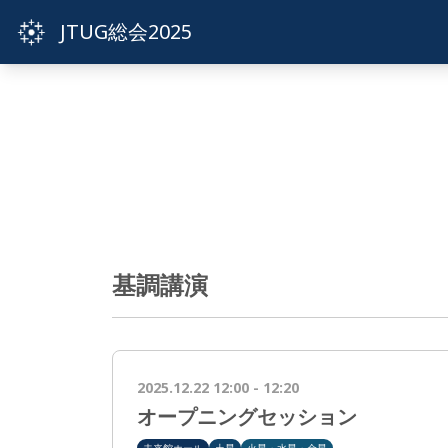
JTUG総会2025
基調講演
2025.12.22 12:00 - 12:20
オープニングセッション