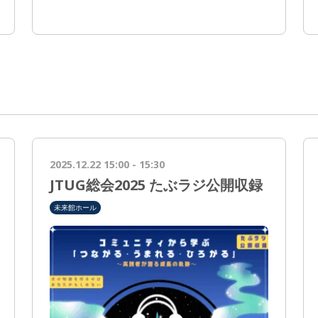
2025.12.22 15:00 - 15:30
JTUG総会2025 たぶラジ公開収録
未来館ホール