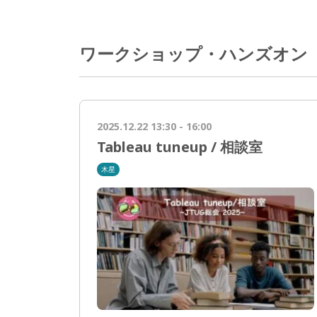
ワークショップ・ハンズオン
2025.12.22 13:30 - 16:00
Tableau tuneup / 相談室
木星